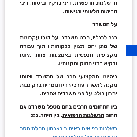
הרשלנות הרפואית, דיני נזיקין וביטוח, דיני
הביטוח הלאומי ונגישות.
על המשרד
כנר לרגליו, חרט משרדנו על דגלו עקרונות
של מתן יחס מצוין ללקוחותיו תוך עבודה
מקצועית הנעשית באמצעות צוות מיומן
ובקיא ברזי החוק ותקנותיו.
ניסיונו המקצועי הרב של המשרד וצוותו
מקנה למשרד עורכי הדין ונוטריון ברק נבות
יתרון בולט על פני משרדים אחרים.
בין התחומים הרבים בהם מטפל משרדנו גם
תחום
הרשלנות הרפואית,
בין היתר, גם:
רשלנות רפואית באיחור באבחון מחלת הסר