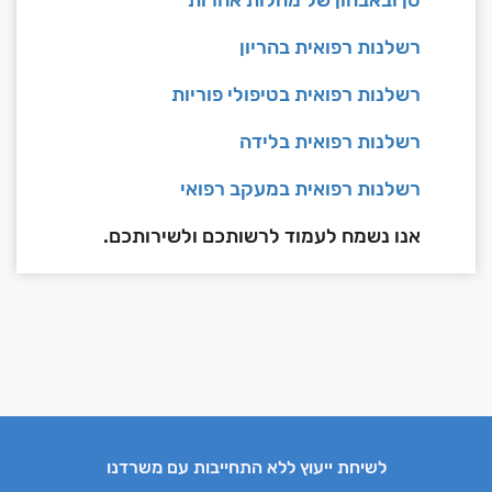
טן ובאבחון של מחלות אחרות
רשלנות רפואית בהריון
רשלנות רפואית בטיפולי פוריות
רשלנות רפואית בלידה
רשלנות רפואית במעקב רפואי
אנו נשמח לעמוד לרשותכם ולשירותכם.
לשיחת ייעוץ ללא התחייבות עם משרדנו