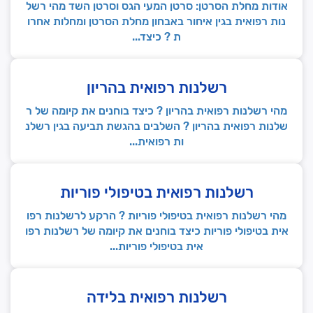
אודות מחלת הסרטן: סרטן המעי הגס וסרטן השד מהי רשל
נות רפואית בגין איחור באבחון מחלת הסרטן ומחלות אחרו
ת ? כיצד...
רשלנות רפואית בהריון
מהי רשלנות רפואית בהריון ? כיצד בוחנים את קיומה של ר
שלנות רפואית בהריון ? השלבים בהגשת תביעה בגין רשלנ
ות רפואית...
רשלנות רפואית בטיפולי פוריות
מהי רשלנות רפואית בטיפולי פוריות ? הרקע לרשלנות רפו
אית בטיפולי פוריות כיצד בוחנים את קיומה של רשלנות רפו
אית בטיפולי פוריות...
רשלנות רפואית בלידה