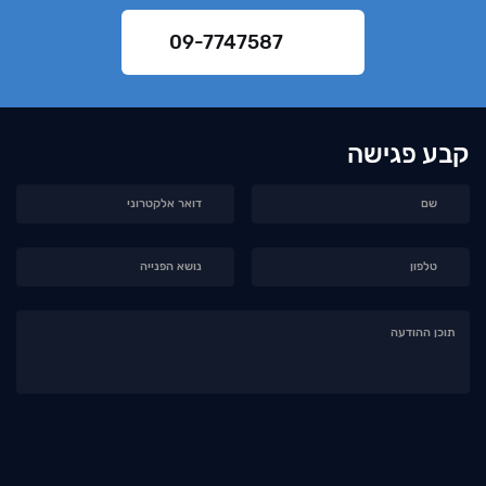
09-7747587
קבע פגישה