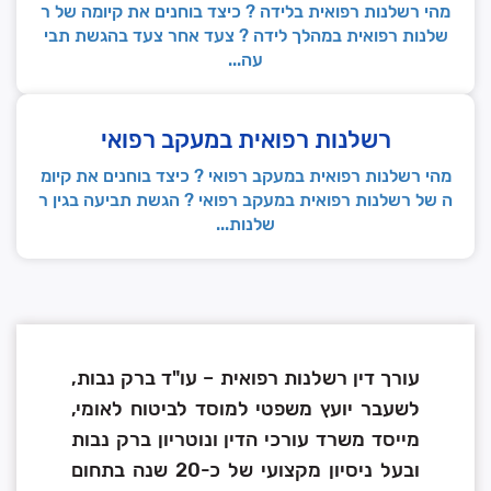
מהי רשלנות רפואית בלידה ? כיצד בוחנים את קיומה של ר
שלנות רפואית במהלך לידה ? צעד אחר צעד בהגשת תבי
עה...
רשלנות רפואית במעקב רפואי
מהי רשלנות רפואית במעקב רפואי ? כיצד בוחנים את קיומ
ה של רשלנות רפואית במעקב רפואי ? הגשת תביעה בגין ר
שלנות...
עורך דין רשלנות רפואית – עו"ד ברק נבות,
לשעבר יועץ משפטי למוסד לביטוח לאומי,
מייסד משרד עורכי הדין ונוטריון ברק נבות
ובעל ניסיון מקצועי של כ-20 שנה בתחום