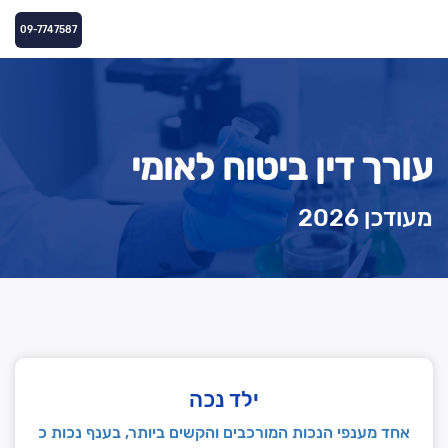
09-7747587
עורך דין ביטוח לאומי
מעודכן 2026
ילד נכה
אחד מענפי הנכות המורכבים והקשים ביותר, בענף נכות כ