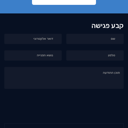
קבע פגישה