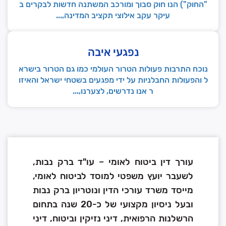
"החוק") הנו חוק סבוך ומורכב המשתנה חדשות לבקרים ב
עיקר עקב אילוצי תקציב המדינה,...
נפגעי איבה
נוכח התרבות פעולות הטרור העולמי כמו גם הטרור בישרא
ל והפעולות החבלניות על ידי מפגעים בשטחי ישראל והאיזו
ר אנו נדרשים, לצערנו,...
עורך דין ביטוח לאומי – עו"ד ברק נבות,
לשעבר יועץ משפטי למוסד לביטוח לאומי,
מייסד משרד עורכי הדין ונוטריון ברק נבות
ובעל ניסיון מקצועי של כ-20 שנה בתחום
הרשלנות הרפואית, דיני נזיקין וביטוח, דיני