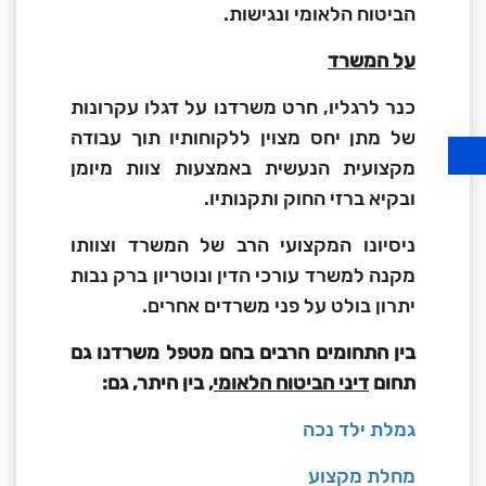
הביטוח הלאומי ונגישות.
על המשרד
כנר לרגליו, חרט משרדנו על דגלו עקרונות
של מתן יחס מצוין ללקוחותיו תוך עבודה
מקצועית הנעשית באמצעות צוות מיומן
ובקיא ברזי החוק ותקנותיו.
ניסיונו המקצועי הרב של המשרד וצוותו
מקנה למשרד עורכי הדין ונוטריון ברק נבות
יתרון בולט על פני משרדים אחרים.
בין התחומים הרבים בהם מטפל משרדנו גם
תחום
דיני הביטוח הלאומי
, בין היתר, גם:
גמלת ילד נכה
מחלת מקצוע