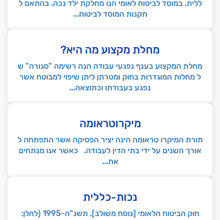
ללית, במוסד לביטוח לאומי הנו מחלקת ילד נכה. בהתאם ל
תקנות המוסד לביטוח...
מחלת מקצוע מה היא?
מחלת המקצוע בענף נפגעי עבודה הנה רשימה "סגורה" ש
ל מחלות המוגדרות בחוק ומטרתן ליתן שיפוי למבוטח אשר
נפגע בעבודתו וכתוצאה...
מיקרוטראומה
תורת המיקרו טראומה הינה יציר הפסיקה אשר התפתחה ל
אורך השנים על ידי בתי הדין לעבודה. כאשר אנו מנתחים
את...
נכות-כללית
חוק הביטוח הלאומי [נוסח משולב], תשנ"ה-1995 (להלן: